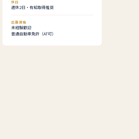
休日
週休2日・有給取得推奨
応募資格
未経験歓迎
普通自動車免許（AT可）