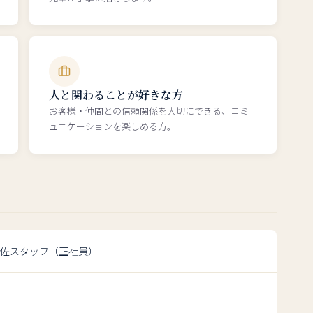
人と関わることが好きな方
お客様・仲間との信頼関係を大切にできる、コミ
ュニケーションを楽しめる方。
佐スタッフ（正社員）