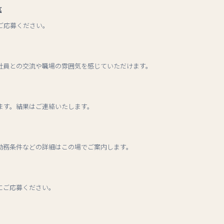
募
ご応募ください。
社員との交流や職場の雰囲気を感じていただけます。
ます。結果はご連絡いたします。
勤務条件などの詳細はこの場でご案内します。
にご応募ください。