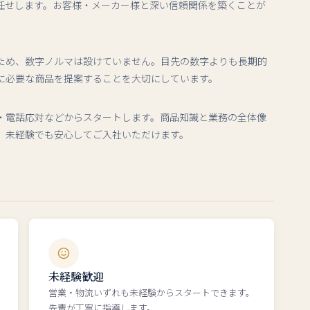
任せします。お客様・メーカー様と深い信頼関係を築くことが
ため、数字ノルマは設けていません。目先の数字よりも長期的
に必要な商品を提案することを大切にしています。
・電話応対などからスタートします。商品知識と業務の全体像
、未経験でも安心してご入社いただけます。
未経験歓迎
営業・物流いずれも未経験からスタートできます。
先輩が丁寧に指導します。